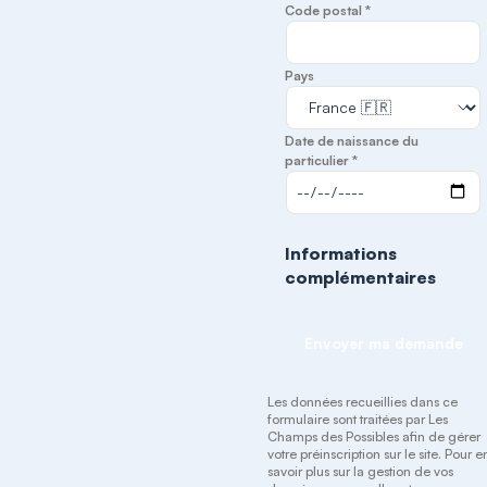
Code postal *
Pays
Date de naissance du
particulier *
Informations
complémentaires
Envoyer ma demande
Les données recueillies dans ce
formulaire sont traitées par Les
Champs des Possibles afin de gérer
votre préinscription sur le site. Pour e
savoir plus sur la gestion de vos