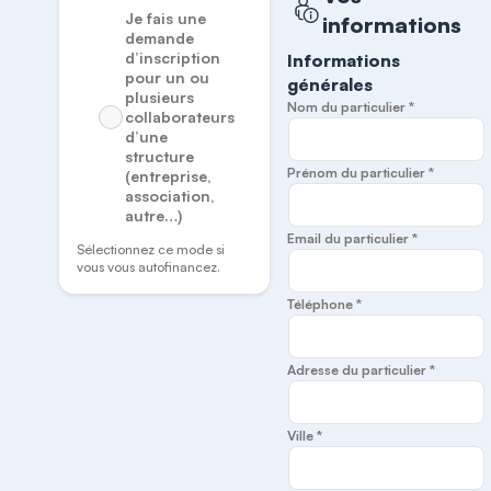
Je fais une
informations
demande
d’inscription
Informations
pour un ou
générales
plusieurs
Nom du particulier *
collaborateurs
d’une
structure
Prénom du particulier *
(entreprise,
association,
autre…)
Email du particulier *
Sélectionnez ce mode si
vous vous autofinancez.
Téléphone *
Adresse du particulier *
Ville *