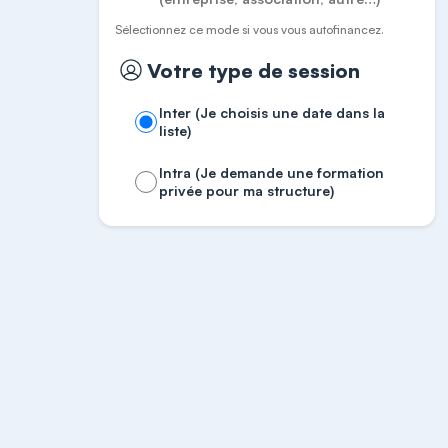
Sélectionnez ce mode si vous vous autofinancez.
Votre type de session
Inter (Je choisis une date dans la
liste)
Intra (Je demande une formation
privée pour ma structure)