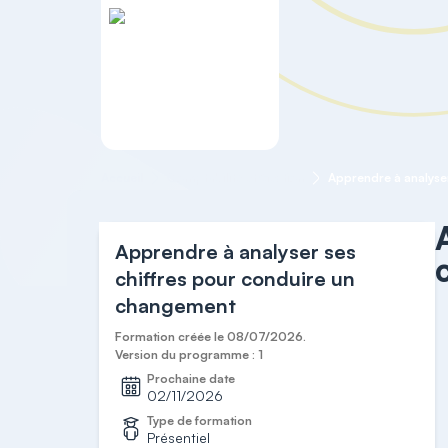
Accueil
Comptabilité et Gestion
Apprendre à analyser ses
chiffres pour conduire un
changement
Formation créée le 08/07/2026.
Version du programme : 1
Prochaine date
02/11/2026
Type de formation
Présentiel