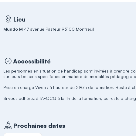
Lieu
Mundo M
47 avenue Pasteur 93100 Montreuil
Accessibilité
Les personnes en situation de handicap sont invitées à prendre co
sur leurs besoins spécifiques en matière de modalités pédagogiq
Prise en charge Vivea : à hauteur de 21€/h de formation. Reste à 
Si vous adhérez à l'AFOCG à la fin de la formation, ce reste à char
Prochaines dates