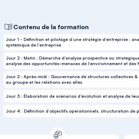
Contenu de la formation
Jour 1 - Définition et pilotage d’une stratégie d’entreprise : a
systémique de l’entreprise
Jour 2 : Matin : Démarche d’analyse prospective ou stratégique
analyse des opportunités-menaces de l’environnement et des f
Jour 2 : Après-midi : Gouvernance de structures collectives & 
au groupe et les relations avec elles
Jour 3 : Élaboration de scénarios d’évolution et analyse de leu
Jour 4 : Définition d’objectifs opérationnels, structuration de 