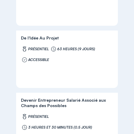
De l'Idée Au Projet
PRÉSENTIEL
63 HEURES (9 JOURS)
ACCESSIBLE
Devenir Entrepreneur Salarié Associé aux
Champs des Possibles
PRÉSENTIEL
3 HEURES ET 30 MINUTES (0.5 JOUR)