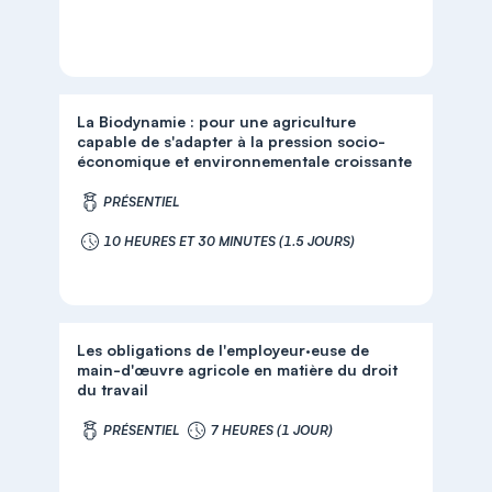
La Biodynamie : pour une agriculture
capable de s'adapter à la pression socio-
économique et environnementale croissante
PRÉSENTIEL
10 HEURES ET 30 MINUTES (1.5 JOURS)
Les obligations de l'employeur·euse de
main-d'œuvre agricole en matière du droit
du travail
PRÉSENTIEL
7 HEURES (1 JOUR)