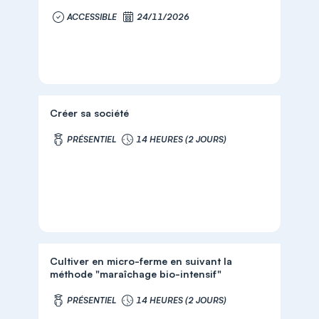
ACCESSIBLE
24/11/2026
Créer sa société
PRÉSENTIEL
14 HEURES (2 JOURS)
Cultiver en micro-ferme en suivant la
méthode "maraîchage bio-intensif"
PRÉSENTIEL
14 HEURES (2 JOURS)