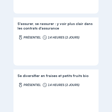
S'assurer, se rassurer : y voir plus clair dans
les contrats d'assurance
PRÉSENTIEL
14 HEURES (2 JOURS)
Se diversifier en fraises et petits fruits bio
PRÉSENTIEL
14 HEURES (2 JOURS)