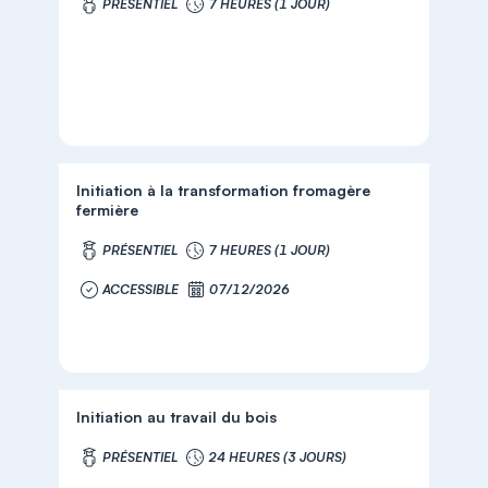
PRÉSENTIEL
7 HEURES (1 JOUR)
Initiation à la transformation fromagère
fermière
PRÉSENTIEL
7 HEURES (1 JOUR)
ACCESSIBLE
07/12/2026
Initiation au travail du bois
PRÉSENTIEL
24 HEURES (3 JOURS)