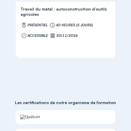
Travail du métal : autoconstruction d’outils
agricoles
PRÉSENTIEL
40 HEURES (5 JOURS)
ACCESSIBLE
30/11/2026
Les certifications de notre organisme de formation