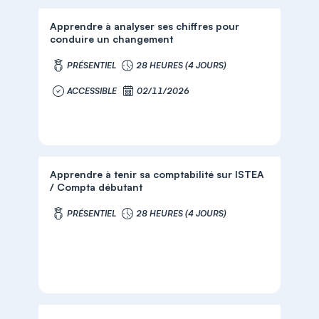
Apprendre à analyser ses chiffres pour
conduire un changement
PRÉSENTIEL
28 HEURES (4 JOURS)
ACCESSIBLE
02/11/2026
Apprendre à tenir sa comptabilité sur ISTEA
/ Compta débutant
PRÉSENTIEL
28 HEURES (4 JOURS)