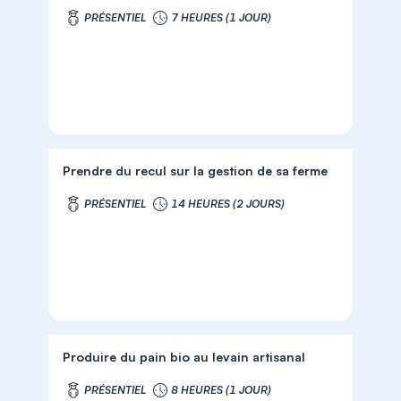
PRÉSENTIEL
7 HEURES (1 JOUR)
Prendre du recul sur la gestion de sa ferme
PRÉSENTIEL
14 HEURES (2 JOURS)
Produire du pain bio au levain artisanal
PRÉSENTIEL
8 HEURES (1 JOUR)