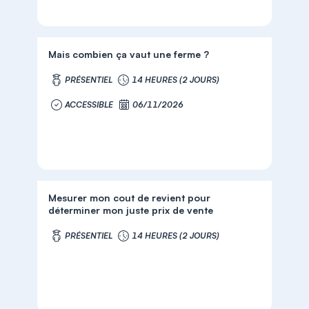
Mais combien ça vaut une ferme ?
PRÉSENTIEL
14 HEURES (2 JOURS)
ACCESSIBLE
06/11/2026
Mesurer mon cout de revient pour
déterminer mon juste prix de vente
PRÉSENTIEL
14 HEURES (2 JOURS)