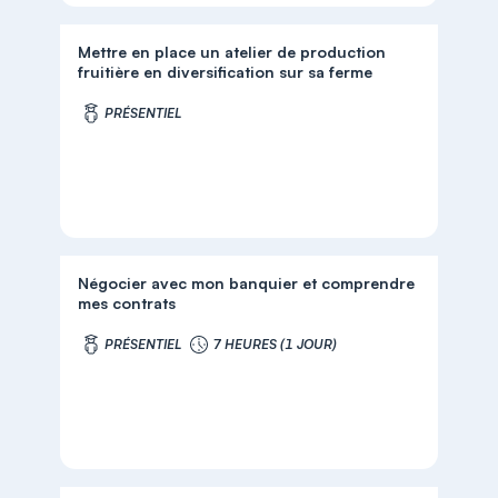
Mettre en place un atelier de production
fruitière en diversification sur sa ferme
PRÉSENTIEL
Négocier avec mon banquier et comprendre
mes contrats
PRÉSENTIEL
7 HEURES (1 JOUR)