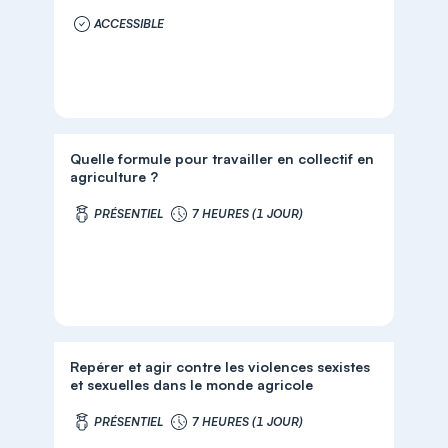
ACCESSIBLE
Quelle formule pour travailler en collectif en
agriculture ?
PRÉSENTIEL
7 HEURES (1 JOUR)
Repérer et agir contre les violences sexistes
et sexuelles dans le monde agricole
PRÉSENTIEL
7 HEURES (1 JOUR)