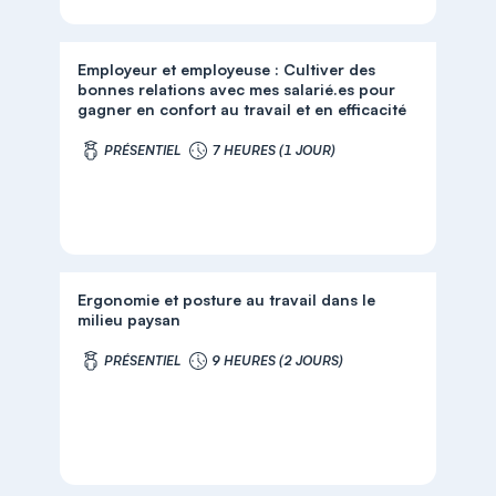
Employeur et employeuse : Cultiver des
bonnes relations avec mes salarié.es pour
gagner en confort au travail et en efficacité
PRÉSENTIEL
7 HEURES (1 JOUR)
Ergonomie et posture au travail dans le
milieu paysan
PRÉSENTIEL
9 HEURES (2 JOURS)