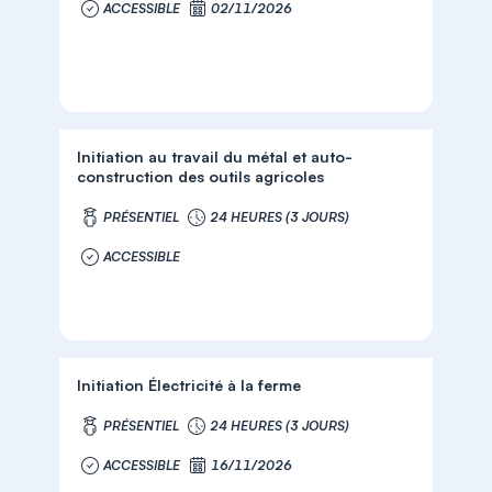
ACCESSIBLE
02/11/2026
Initiation au travail du métal et auto-
construction des outils agricoles
PRÉSENTIEL
24 HEURES (3 JOURS)
ACCESSIBLE
Initiation Électricité à la ferme
PRÉSENTIEL
24 HEURES (3 JOURS)
ACCESSIBLE
16/11/2026