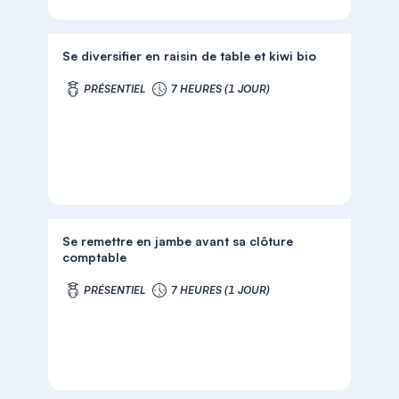
Se diversifier en raisin de table et kiwi bio
PRÉSENTIEL
7 HEURES (1 JOUR)
Se remettre en jambe avant sa clôture
comptable
PRÉSENTIEL
7 HEURES (1 JOUR)