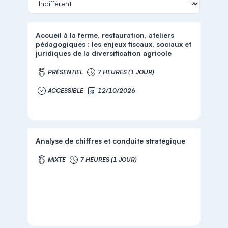
Accueil à la ferme, restauration, ateliers
pédagogiques : les enjeux fiscaux, sociaux et
juridiques de la diversification agricole
PRÉSENTIEL
7 HEURES (1 JOUR)
ACCESSIBLE
12/10/2026
Analyse de chiffres et conduite stratégique
MIXTE
7 HEURES (1 JOUR)