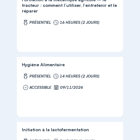
tracteur : comment l’utiliser, l’entretenir et le
réparer
PRÉSENTIEL
16 HEURES (2 JOURS)
Hygiène Alimentaire
PRÉSENTIEL
14 HEURES (2 JOURS)
ACCESSIBLE
09/11/2026
Initiation à la lactofermentation