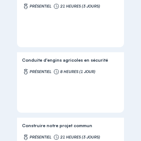
PRÉSENTIEL
21 HEURES (3 JOURS)
Conduite d'engins agricoles en sécurité
PRÉSENTIEL
8 HEURES (1 JOUR)
Construire notre projet commun
PRÉSENTIEL
21 HEURES (3 JOURS)