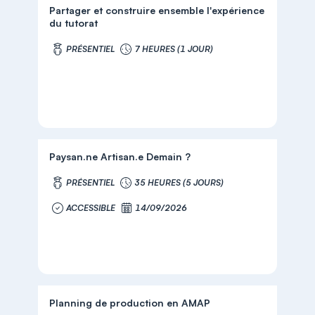
Partager et construire ensemble l'expérience
du tutorat
PRÉSENTIEL
7 HEURES (1 JOUR)
Paysan.ne Artisan.e Demain ?
PRÉSENTIEL
35 HEURES (5 JOURS)
ACCESSIBLE
14/09/2026
Planning de production en AMAP