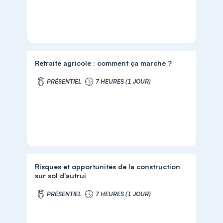
Retraite agricole : comment ça marche ?
PRÉSENTIEL
7 HEURES (1 JOUR)
Risques et opportunités de la construction
sur sol d'autrui
PRÉSENTIEL
7 HEURES (1 JOUR)