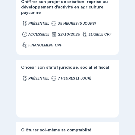
Chiffrer son projet de création, reprise ou
développement d'activité en agriculture
paysanne
PRÉSENTIEL
35 HEURES (5 JOURS)
ACCESSIBLE
22/10/2026
ELIGIBLE CPF
FINANCEMENT CPF
Choisir son statut juridique, social et fiscal
PRÉSENTIEL
7 HEURES (1 JOUR)
Clôturer soi-même sa comptablité