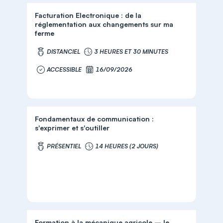
Facturation Electronique : de la
réglementation aux changements sur ma
ferme
DISTANCIEL
3 HEURES ET 30 MINUTES
ACCESSIBLE
16/09/2026
Fondamentaux de communication :
s'exprimer et s'outiller
PRÉSENTIEL
14 HEURES (2 JOURS)
Formation à la mécanique agricole – le