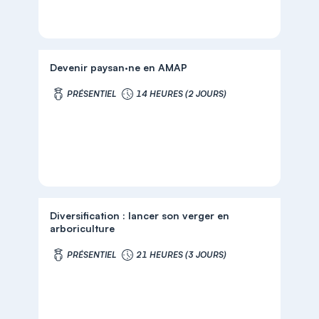
Devenir paysan·ne en AMAP
PRÉSENTIEL
14 HEURES (2 JOURS)
Diversification : lancer son verger en
arboriculture
PRÉSENTIEL
21 HEURES (3 JOURS)