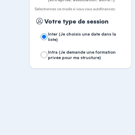
Sélectionnez ce mode si vous vous autofinancez.
Votre type de session
Inter (Je choisis une date dans la
liste)
Intra (Je demande une formation
privée pour ma structure)