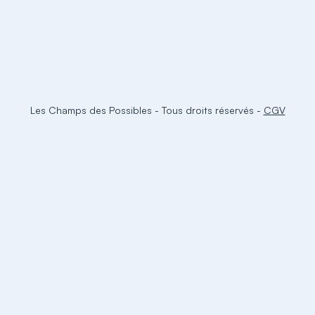
Les Champs des Possibles
-
Tous droits réservés
-
CGV