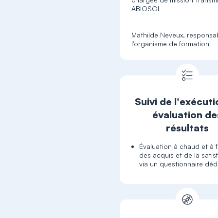
ABIOSOL
Mathilde Neveux, responsa
Suivi de l'exécuti
évaluation de
résultats
Évaluation à chaud et à f
des acquis et de la satis
via un questionnaire déd