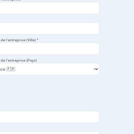
e l'entreprise (Ville) *
de l'entreprise (Pays)