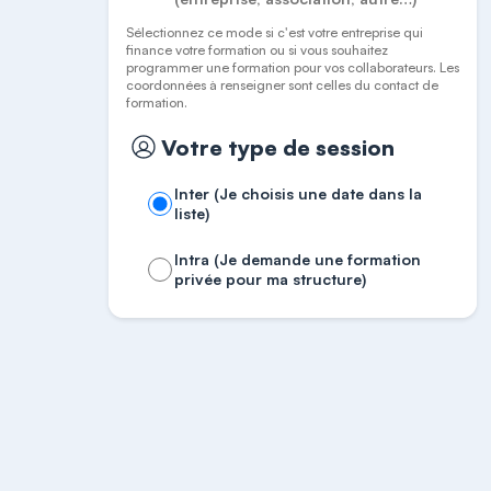
Sélectionnez ce mode si c'est votre entreprise qui
finance votre formation ou si vous souhaitez
programmer une formation pour vos collaborateurs. Les
coordonnées à renseigner sont celles du contact de
formation.
Votre type de session
Inter (Je choisis une date dans la
liste)
Intra (Je demande une formation
privée pour ma structure)