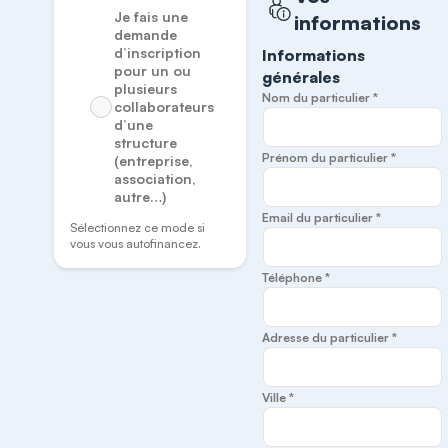
Je fais une
informations
demande
d’inscription
Informations
pour un ou
générales
plusieurs
Nom du particulier *
collaborateurs
d’une
structure
Prénom du particulier *
(entreprise,
association,
autre…)
Email du particulier *
Sélectionnez ce mode si
vous vous autofinancez.
Téléphone *
Adresse du particulier *
Ville *