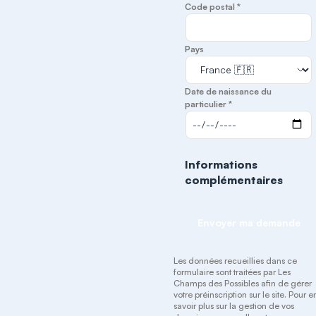
Code postal *
Pays
Date de naissance du
particulier *
Informations
complémentaires
Envoyer ma demande
Les données recueillies dans ce
formulaire sont traitées par Les
Champs des Possibles afin de gérer
votre préinscription sur le site. Pour e
savoir plus sur la gestion de vos